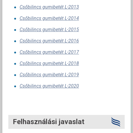
Csőbilincs gumibetét L-2013
Csőbilincs gumibetét L-2014
Csőbilincs gumibetét L-2015
Csőbilincs gumibetét L-2016
Csőbilincs gumibetét L-2017
Csőbilincs gumibetét L-2018
Csőbilincs gumibetét L-2019
Csőbilincs gumibetét L-2020
Felhasználási javaslat